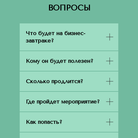
ВОПРОСЫ
Что будет на бизнес-
завтраке?
Кому он будет полезен?
Сколько продлится?
Где пройдет мероприятие?
Как попасть?