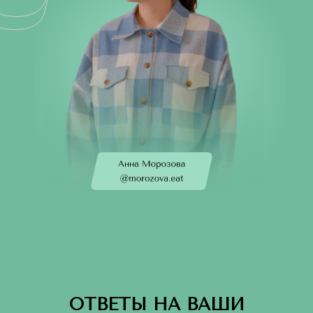
ОТВЕТЫ НА ВАШИ