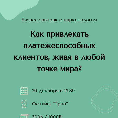
Бизнес-завтрак с маркетологом
Как привлекать
платежеспособных
клиентов, живя в любой
точке мира?
26 декабря в 12.30
Фетхие, “Трио”
300₺ / 1000₽