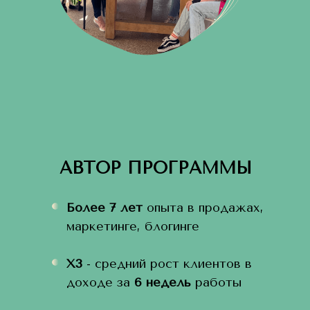
АВТОР ПРОГРАММЫ
Более 7 лет
опыта в продажах,
маркетинге,
блогинге
Х3
- средний рост клиентов в
доходе за
6 недель
работы