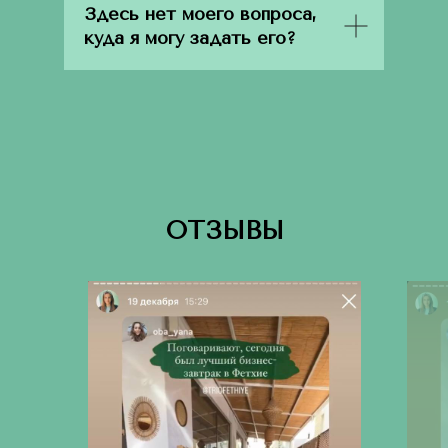
Здесь нет моего вопроса,
куда я могу задать его?
ОТЗЫВЫ