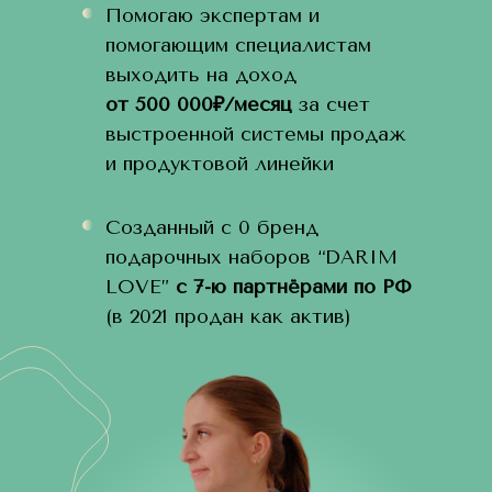
Помогаю экспертам и
помогающим специалистам
выходить на доход
от 500 000₽/месяц
за счет
выстроенной системы продаж
и продуктовой линейки
Созданный с 0 бренд
подарочных наборов “DARIM
LOVE”
с 7-ю партнёрами по РФ
(в 2021 продан как актив)