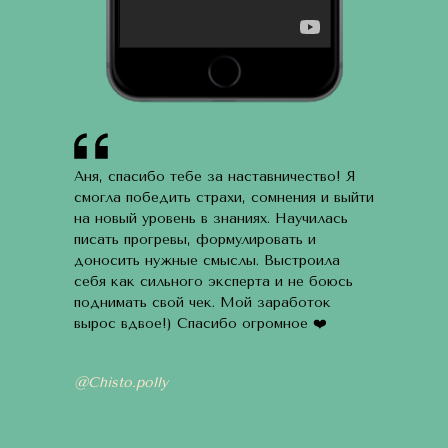
Аня, спасибо тебе за наставничество! Я
смогла победить страхи, сомнения и выйти
на новый уровень в знаниях. Научилась
писать прогревы, формулировать и
доносить нужные смыслы. Выстроила
себя как сильного эксперта и не боюсь
поднимать свой чек. Мой заработок
вырос вдвое!) Спасибо огромное ❤️
@Chisto.polly