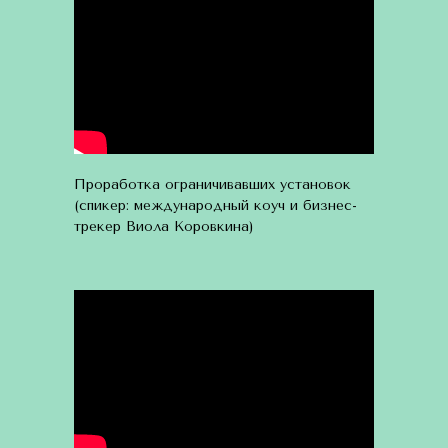
Проработка ограничивавших установок
(спикер: международный коуч и бизнес-
трекер Виола Коровкина)