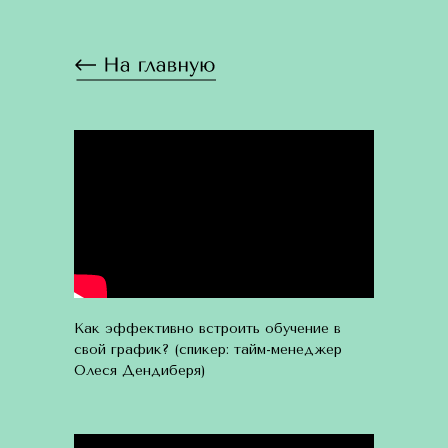
Как эффективно встроить обучение в
свой график? (спикер: тайм-менеджер
Олеся Дендиберя)