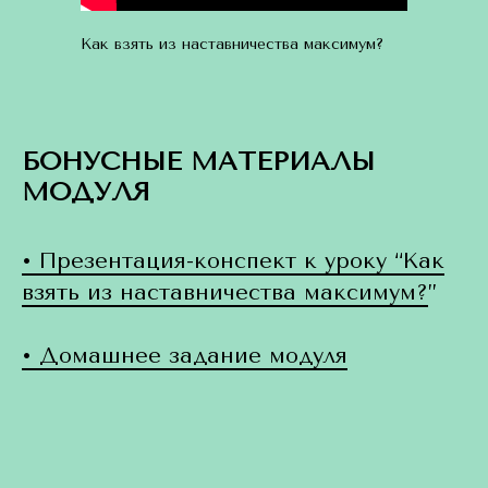
Как взять из наставничества максимум?
БОНУСНЫЕ МАТЕРИАЛЫ
МОДУЛЯ
• Презентация-конспект к уроку “Как
взять из наставничества максимум?
”
• Домашнее задание модуля