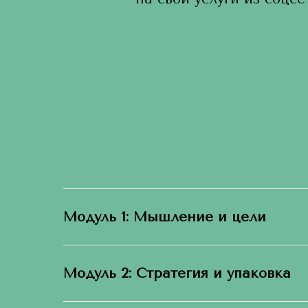
Модуль 1: Мышление и цели
Модуль 2: Стратегия и упаковка