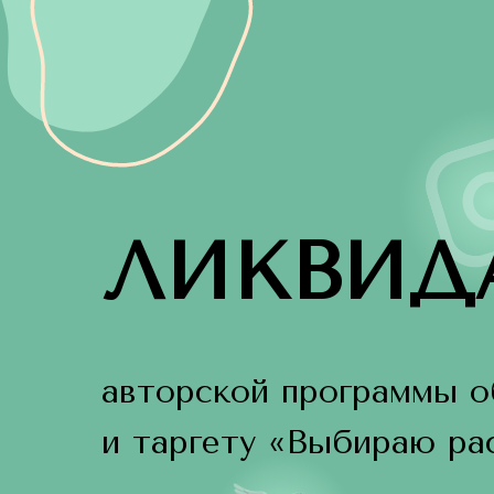
ЛИКВИД
авторской программы о
и таргету «Выбираю рас