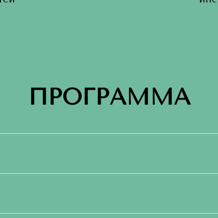
ПРОГРАММА