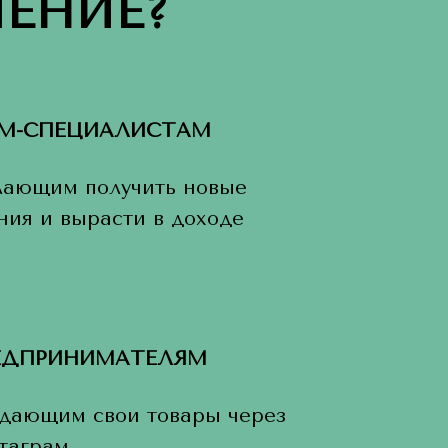
ЕНИЕ?
М-СПЕЦИАЛИСТАМ
ающим получить новые
ния и вырасти в доходе
ЕДПРИНИМАТЕЛЯМ
дающим свои товары через
таграм