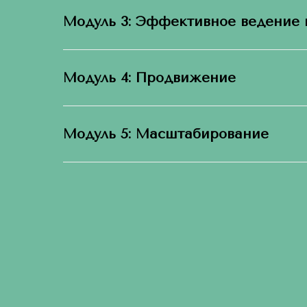
Модуль 3: Эффективное ведение
Модуль 4: Продвижение
Модуль 5: Масштабирование