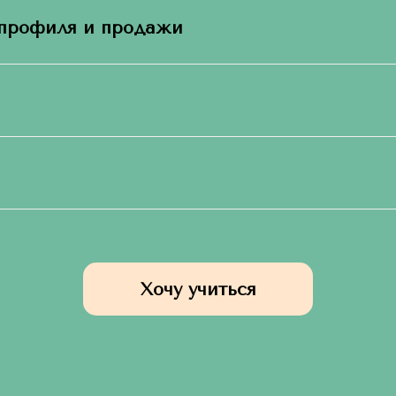
 профиля и продажи
Хочу учиться