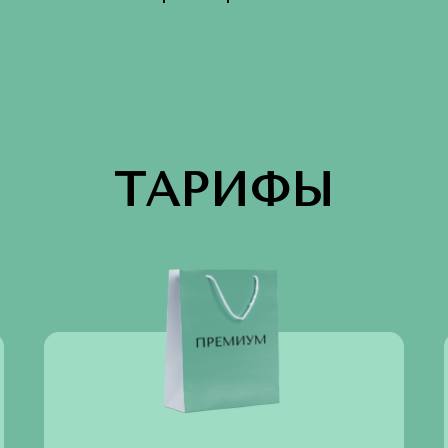
ТАРИФЫ