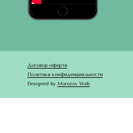
Договор-оферта
Политика конфиденциальности
Designed by
Morozov Web